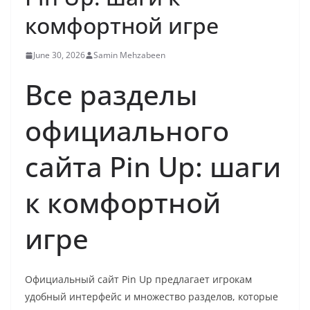
комфортной игре
June 30, 2026
Samin Mehzabeen
Все разделы
официального
сайта Pin Up: шаги
к комфортной
игре
Официальный сайт Pin Up предлагает игрокам
удобный интерфейс и множество разделов, которые