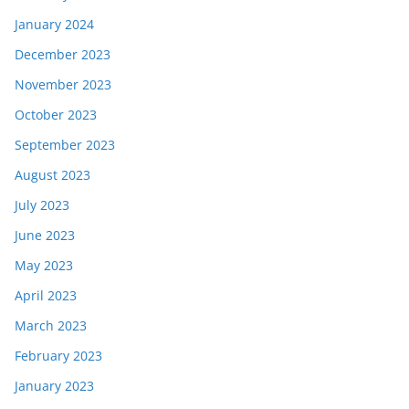
January 2024
December 2023
November 2023
October 2023
September 2023
August 2023
July 2023
June 2023
May 2023
April 2023
March 2023
February 2023
January 2023