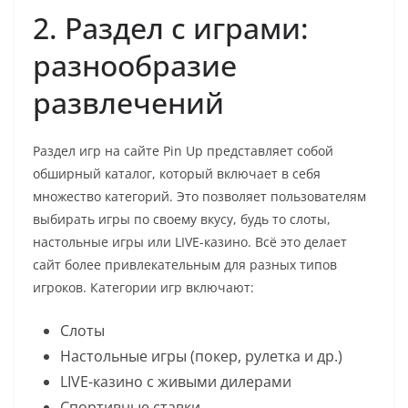
2. Раздел с играми:
разнообразие
развлечений
Раздел игр на сайте Pin Up представляет собой
обширный каталог, который включает в себя
множество категорий. Это позволяет пользователям
выбирать игры по своему вкусу, будь то слоты,
настольные игры или LIVE-казино. Всё это делает
сайт более привлекательным для разных типов
игроков. Категории игр включают:
Слоты
Настольные игры (покер, рулетка и др.)
LIVE-казино с живыми дилерами
Спортивные ставки