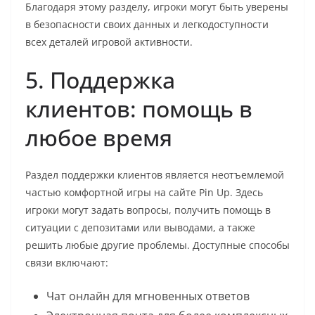
Благодаря этому разделу, игроки могут быть уверены
в безопасности своих данных и легкодоступности
всех деталей игровой активности.
5. Поддержка
клиентов: помощь в
любое время
Раздел поддержки клиентов является неотъемлемой
частью комфортной игры на сайте Pin Up. Здесь
игроки могут задать вопросы, получить помощь в
ситуации с депозитами или выводами, а также
решить любые другие проблемы. Доступные способы
связи включают:
Чат онлайн для мгновенных ответов