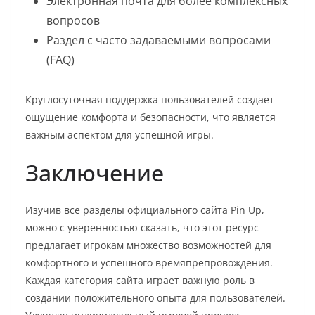
Электронная почта для более комплексных
вопросов
Раздел с часто задаваемыми вопросами
(FAQ)
Круглосуточная поддержка пользователей создает
ощущение комфорта и безопасности, что является
важным аспектом для успешной игры.
Заключение
Изучив все разделы официального сайта Pin Up,
можно с уверенностью сказать, что этот ресурс
предлагает игрокам множество возможностей для
комфортного и успешного времяпрепровождения.
Каждая категория сайта играет важную роль в
создании положительного опыта для пользователей.