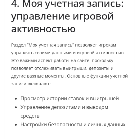
4. Моя учетная запись:
управление игровой
активностью
Раздел “Моя учетная запись” позволяет игрокам
управлять своими данными и игровой активностью.
Это важный аспект работы на сайте, поскольку
позволяет отслеживать выигрыши, депозиты и
другие важные моменты. Основные функции учетной
записи включают:
Просмотр истории ставок и выигрышей
Управление депозитами и выводом
средств
Настройки безопасности и личных данных