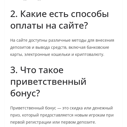
2. Какие есть способы
оплаты на сайте?
На сайте доступны различные методы для внесения
депозитов и вывода средств, включая банковские
карты, электронные кошельки и криптовалюту.
3. Что такое
приветственный
бонус?
Приветственный бонус — это скидка или денежный
приз, который предоставляется новым игрокам при
первой регистрации или первом депозите.