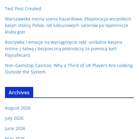
Test Post Created
Warszawska nocna scena hazardowa: Eksploracja wszystkich
kasyn stolicy Polski, od luksusowych salonów po tajemnicze
kluby gier
Rozrywka i emocje na wyciągnięcie ręki: unikalne kasyna
online z łatwą i bezpieczną płatnością za pomocą kart
Paysafecard
Non-Gamstop Casinos: Why a Third of UK Players Are Looking
Outside the System
Archives
August 2026
July 2026
June 2026
May 2026