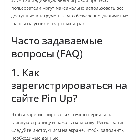
Улучшая индивидуальный игровой процесс,
пользователи могут максимально использовать все
доступные инструменты, что безусловно увеличит их
шансы на успех в азартных играх.
Часто задаваемые
вопросы (FAQ)
1. Как
зарегистрироваться на
сайте Pin Up?
Чтобы зарегистрироваться, нужно перейти на
главную страницу и нажать на кнопку “Регистрация”.
Следуйте инструкциям на экране, чтобы заполнить
необходимые данные.