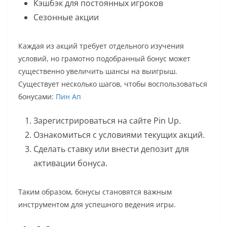
Кэшбэк для постоянных игроков
Сезонные акции
Каждая из акций требует отдельного изучения
условий, но грамотно подобранный бонус может
существенно увеличить шансы на выигрыш.
Существует несколько шагов, чтобы воспользоваться
бонусами:
Пин Ап
Зарегистрироваться на сайте Pin Up.
Ознакомиться с условиями текущих акций.
Сделать ставку или внести депозит для
активации бонуса.
Таким образом, бонусы становятся важным
инструментом для успешного ведения игры.