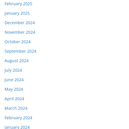
February 2025
January 2025
December 2024
November 2024
October 2024
September 2024
August 2024
July 2024
June 2024
May 2024
April 2024
March 2024
February 2024
January 2024