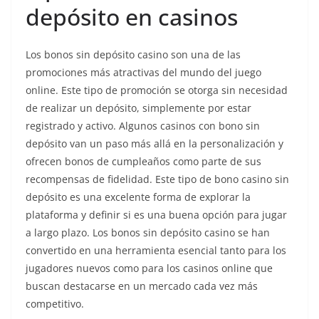
depósito en casinos
Los bonos sin depósito casino son una de las
promociones más atractivas del mundo del juego
online. Este tipo de promoción se otorga sin necesidad
de realizar un depósito, simplemente por estar
registrado y activo. Algunos casinos con bono sin
depósito van un paso más allá en la personalización y
ofrecen bonos de cumpleaños como parte de sus
recompensas de fidelidad. Este tipo de bono casino sin
depósito es una excelente forma de explorar la
plataforma y definir si es una buena opción para jugar
a largo plazo. Los bonos sin depósito casino se han
convertido en una herramienta esencial tanto para los
jugadores nuevos como para los casinos online que
buscan destacarse en un mercado cada vez más
competitivo.