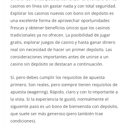
casinos en línea sin gastar nada y con total seguridad.
Explorar los casinos nuevos con bono sin depósito es
una excelente forma de aprovechar oportunidades
frescas y obtener beneficios únicos que los casinos
tradicionales ya no ofrecen. La posibilidad de jugar
gratis, explorar juegos de casino y hasta ganar dinero
real sin necesidad de hacer un primer depósito. Las
consideraciones importantes antes de unirse a un
casino sin depósito se destacan a continuación.
Sí, pero debes cumplir los requisitos de apuesta
primero. Son reales, pero siempre tienen requisitos de
apuesta (wagering). Rápido, claro y con lo importante a
la vista. Si la experiencia te gustó, normalmente el
siguiente paso es un bono de bienvenida con depósito,
que suele ser más generoso (pero también trae
condiciones).