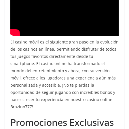
El casino móvil es el siguiente gran paso en la evolución
de los casinos en línea, permitiendo disfrutar de todos
tus juegos favoritos directamente desde tu
smartphone. El casino online ha transformado el
mundo del entretenimiento y ahora, con su versión
móvil, ofrece a los jugadores una experiencia aún más
personalizada y accesible. ¡No te pierdas la
oportunidad de seguir jugando con increíbles bonos y
hacer crecer tu experiencia en nuestro casino online
Brazino777!
Promociones Exclusivas