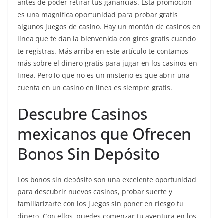
antes de poder retirar tus ganancias. Esta promoción
es una magnífica oportunidad para probar gratis
algunos juegos de casino. Hay un montón de casinos en
línea que te dan la bienvenida con giros gratis cuando
te registras. Más arriba en este artículo te contamos
más sobre el dinero gratis para jugar en los casinos en
línea. Pero lo que no es un misterio es que abrir una
cuenta en un casino en línea es siempre gratis.
Descubre Casinos
mexicanos que Ofrecen
Bonos Sin Depósito
Los bonos sin depósito son una excelente oportunidad
para descubrir nuevos casinos, probar suerte y
familiarizarte con los juegos sin poner en riesgo tu
dinero. Con ellos, puedes comenzar tu aventura en los