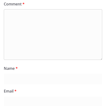
Comment
*
Name
*
Email
*