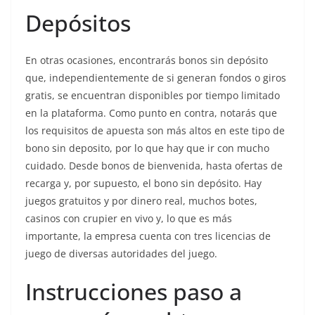
Depósitos
En otras ocasiones, encontrarás bonos sin depósito
que, independientemente de si generan fondos o giros
gratis, se encuentran disponibles por tiempo limitado
en la plataforma. Como punto en contra, notarás que
los requisitos de apuesta son más altos en este tipo de
bono sin deposito, por lo que hay que ir con mucho
cuidado. Desde bonos de bienvenida, hasta ofertas de
recarga y, por supuesto, el bono sin depósito. Hay
juegos gratuitos y por dinero real, muchos botes,
casinos con crupier en vivo y, lo que es más
importante, la empresa cuenta con tres licencias de
juego de diversas autoridades del juego.
Instrucciones paso a