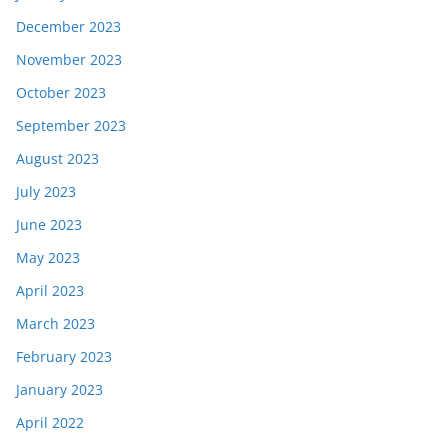
December 2023
November 2023
October 2023
September 2023
August 2023
July 2023
June 2023
May 2023
April 2023
March 2023
February 2023
January 2023
April 2022