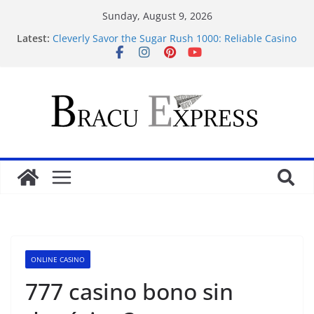
Sunday, August 9, 2026
Mastering casino scratch: navigate with the wise 아
Latest:
스트로넛 게임.
Cleverly Savor the Sugar Rush 1000: Reliable Casino
Safety Tips
Makkelijk navigeren tussen de beste online casino’s
zonder gedoe of verrassingen
Test Post Created
Tácticas de casino aseguradas: muestra increíbles
estrategias de juego en fraga
ONLINE CASINO
777 casino bono sin