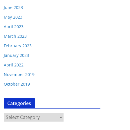
June 2023
May 2023
April 2023
March 2023
February 2023
January 2023
April 2022
November 2019
October 2019
Categories