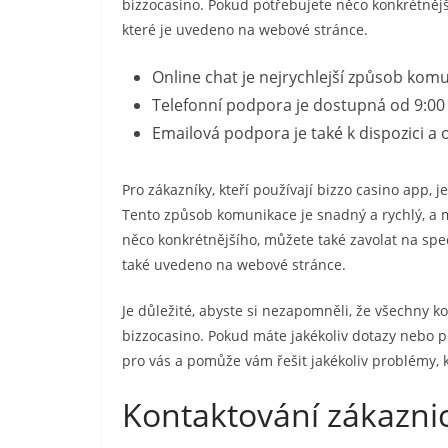
bizzocasino. Pokud potřebujete něco konkrétnějš
které je uvedeno na webové stránce.
Online chat je nejrychlejší způsob komun
Telefonní podpora je dostupná od 9:00 
Emailová podpora je také k dispozici a
Pro zákazníky, kteří používají bizzo casino app, 
Tento způsob komunikace je snadný a rychlý, a m
něco konkrétnějšího, můžete také zavolat na speci
také uvedeno na webové stránce.
Je důležité, abyste si nezapomněli, že všechny 
bizzocasino. Pokud máte jakékoliv dotazy nebo po
pro vás a pomůže vám řešit jakékoliv problémy, 
Kontaktování zákazni