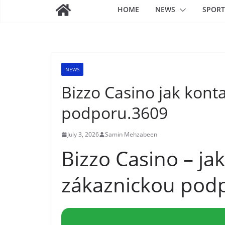
HOME
NEWS
SPORT
NEWS
Bizzo Casino jak kont
podporu.3609
July 3, 2026
Samin Mehzabeen
Bizzo Casino – ja
zákaznickou pod