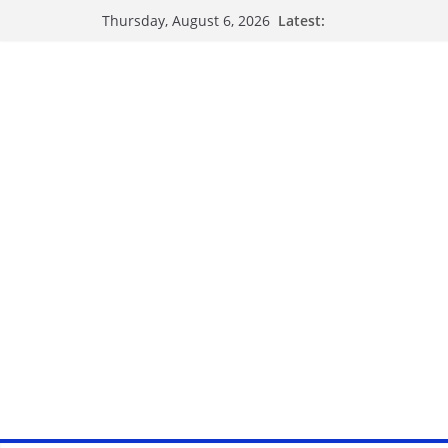
Latest:
Thursday, August 6, 2026