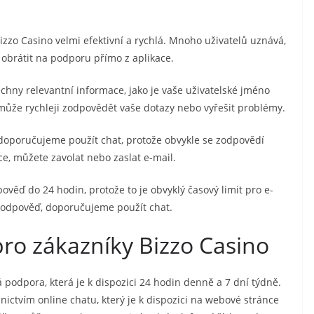
izzo Casino velmi efektivní a rychlá. Mnoho uživatelů uznává,
 obrátit na podporu přímo z aplikace.
echny relevantní informace, jako je vaše uživatelské jméno
může rychleji zodpovědět vaše dotazy nebo vyřešit problémy.
, doporučujeme použít chat, protože obvykle se zodpovědí
e, můžete zavolat nebo zaslat e-mail.
pověď do 24 hodin, protože to je obvyklý časový limit pro e-
zodpověď, doporučujeme použít chat.
ro zákazníky Bizzo Casino
 podpora, která je k dispozici 24 hodin denně a 7 dní týdně.
ednictvím online chatu, který je k dispozici na webové stránce