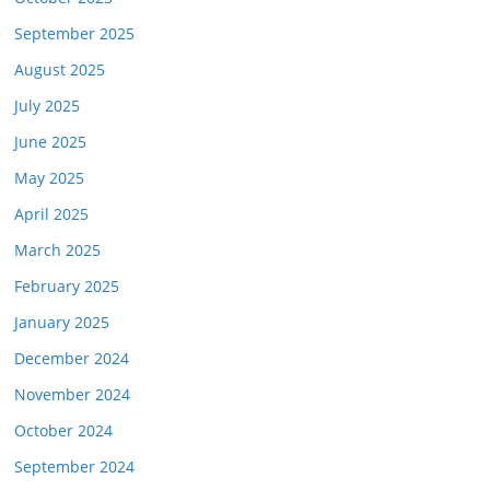
September 2025
August 2025
July 2025
June 2025
May 2025
April 2025
March 2025
February 2025
January 2025
December 2024
November 2024
October 2024
September 2024