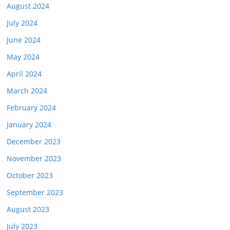
August 2024
July 2024
June 2024
May 2024
April 2024
March 2024
February 2024
January 2024
December 2023
November 2023
October 2023
September 2023
August 2023
July 2023