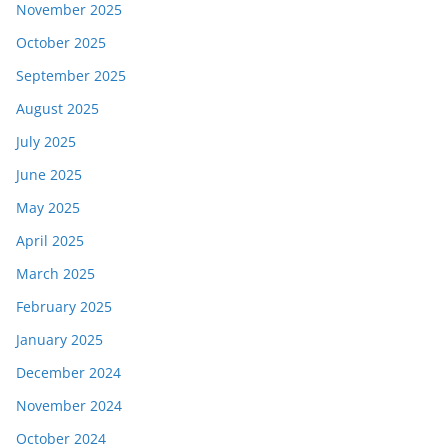
November 2025
October 2025
September 2025
August 2025
July 2025
June 2025
May 2025
April 2025
March 2025
February 2025
January 2025
December 2024
November 2024
October 2024