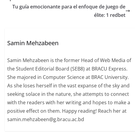
Tu guía emocionante para el enfoque de juego de
élite: 1 redbet
Samin Mehzabeen
Samin Mehzabeen is the former Head of Web Media of
the Student Editorial Board (SEB8) at BRACU Express.
She majored in Computer Science at BRAC University.
As she loses herself in the vast expanse of the sky and
seeking solace in the nature, she attempts to connect
with the readers with her writing and hopes to make a
positive effect on them. Happy reading! Reach her at
samin.mehzabeen@g.bracu.ac.bd