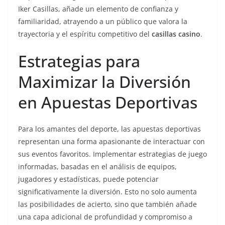
Iker Casillas, añade un elemento de confianza y
familiaridad, atrayendo a un público que valora la
trayectoria y el espíritu competitivo del
casillas casino
.
Estrategias para
Maximizar la Diversión
en Apuestas Deportivas
Para los amantes del deporte, las apuestas deportivas
representan una forma apasionante de interactuar con
sus eventos favoritos. Implementar estrategias de juego
informadas, basadas en el análisis de equipos,
jugadores y estadísticas, puede potenciar
significativamente la diversión. Esto no solo aumenta
las posibilidades de acierto, sino que también añade
una capa adicional de profundidad y compromiso a