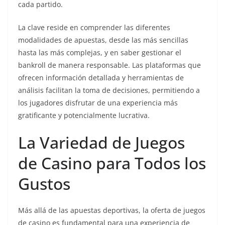
cada partido.
La clave reside en comprender las diferentes
modalidades de apuestas, desde las más sencillas
hasta las más complejas, y en saber gestionar el
bankroll de manera responsable. Las plataformas que
ofrecen información detallada y herramientas de
análisis facilitan la toma de decisiones, permitiendo a
los jugadores disfrutar de una experiencia más
gratificante y potencialmente lucrativa.
La Variedad de Juegos
de Casino para Todos los
Gustos
Más allá de las apuestas deportivas, la oferta de juegos
de casino es fundamental para una experiencia de