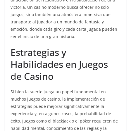
victoria. Un casino moderno busca ofrecer no solo
juegos, sino también una atmósfera inmersiva que
transporte al jugador a un mundo de fantasía y
emoción, donde cada giro y cada carta jugada pueden
ser el inicio de una gran historia.
Estrategias y
Habilidades en Juegos
de Casino
Si bien la suerte juega un papel fundamental en
muchos juegos de casino, la implementación de
estrategias puede mejorar significativamente la
experiencia y, en algunos casos, la probabilidad de
éxito. Juegos como el blackjack o el póker requieren de
habilidad mental, conocimiento de las reglas y la