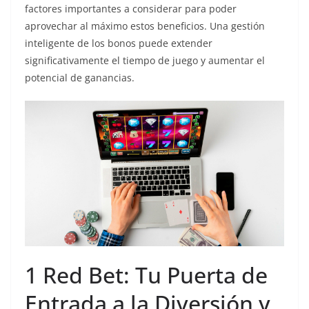
factores importantes a considerar para poder
aprovechar al máximo estos beneficios. Una gestión
inteligente de los bonos puede extender
significativamente el tiempo de juego y aumentar el
potencial de ganancias.
1 Red Bet: Tu Puerta de
Entrada a la Diversión y