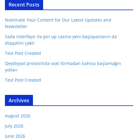
Recent Posts
Nominate Your Content for Our Latest Updates and
Newsletter
Sadə interfeysi ilə pin up casino yeni başlayanların da
diqqətini çəkir
Test Post Created
Qeydiyyat prosesində vaxt itirmədən bahisə başlamağın
yolları
Test Post Created
Archives
August 2026
July 2026
June 2026