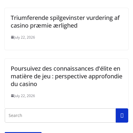
Triumferende spilgevinster vurdering af
casino præmie ærlighed
July 22, 2026
Poursuivez des connaissances d’élite en
matière de jeu : perspective approfondie
du casino
July 22, 2026