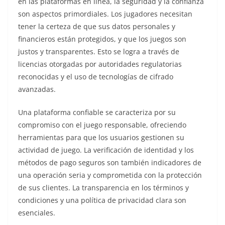
en las plataformas en línea, la seguridad y la confianza
son aspectos primordiales. Los jugadores necesitan
tener la certeza de que sus datos personales y
financieros están protegidos, y que los juegos son
justos y transparentes. Esto se logra a través de
licencias otorgadas por autoridades regulatorias
reconocidas y el uso de tecnologías de cifrado
avanzadas.
Una plataforma confiable se caracteriza por su
compromiso con el juego responsable, ofreciendo
herramientas para que los usuarios gestionen su
actividad de juego. La verificación de identidad y los
métodos de pago seguros son también indicadores de
una operación seria y comprometida con la protección
de sus clientes. La transparencia en los términos y
condiciones y una política de privacidad clara son
esenciales.