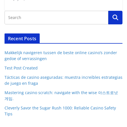
Recent Posts
Makkelijk navigeren tussen de beste online casino’s zonder
gedoe of verrassingen
Test Post Created
Tácticas de casino aseguradas: muestra increíbles estrategias
de juego en fraga
Mastering casino scratch: navigate with the wise 아스트로넛
게임.
Cleverly Savor the Sugar Rush 1000: Reliable Casino Safety
Tips