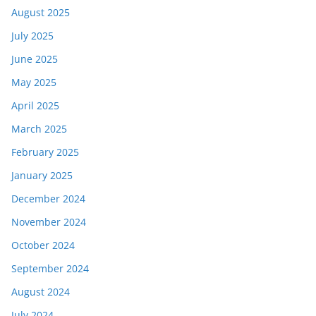
August 2025
July 2025
June 2025
May 2025
April 2025
March 2025
February 2025
January 2025
December 2024
November 2024
October 2024
September 2024
August 2024
July 2024