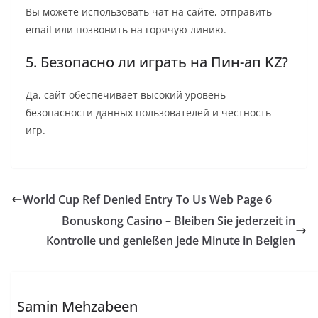
Вы можете использовать чат на сайте, отправить
email или позвонить на горячую линию.
5. Безопасно ли играть на Пин-ап KZ?
Да, сайт обеспечивает высокий уровень
безопасности данных пользователей и честность
игр.
World Cup Ref Denied Entry To Us Web Page 6
Bonuskong Casino – Bleiben Sie jederzeit in
Kontrolle und genießen jede Minute in Belgien
Samin Mehzabeen