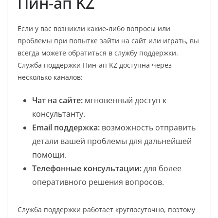
Пин-ап KZ
Если у вас возникли какие-либо вопросы или
проблемы при попытке зайти на сайт или играть, вы
всегда можете обратиться в службу поддержки.
Служба поддержки Пин-ап KZ доступна через
несколько каналов:
Чат на сайте:
мгновенный доступ к
консультанту.
Email поддержка:
возможность отправить
детали вашей проблемы для дальнейшей
помощи.
Телефонные консультации:
для более
оперативного решения вопросов.
Служба поддержки работает круглосуточно, поэтому