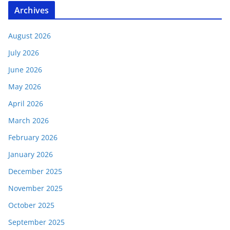
Archives
August 2026
July 2026
June 2026
May 2026
April 2026
March 2026
February 2026
January 2026
December 2025
November 2025
October 2025
September 2025