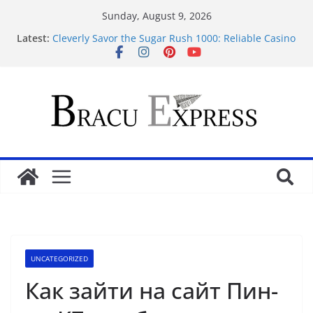
Sunday, August 9, 2026
Latest:
Cleverly Savor the Sugar Rush 1000: Reliable Casino
Safety Tips
Makkelijk navigeren tussen de beste online casino’s
zonder gedoe of verrassingen
Test Post Created
Tácticas de casino aseguradas: muestra increíbles
estrategias de juego en fraga
Mastering casino scratch: navigate with the wise 아
스트로넛 게임.
UNCATEGORIZED
Как зайти на сайт Пин-