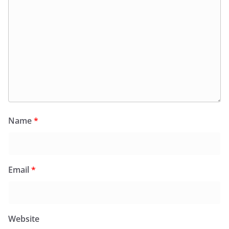
Name
*
Email
*
Website