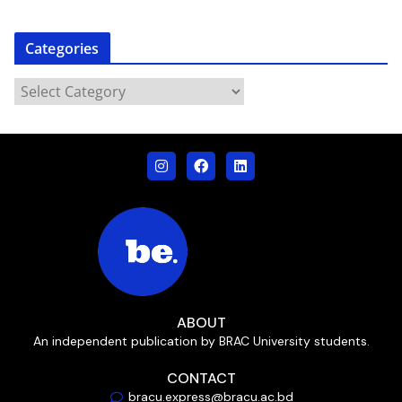
Categories
ABOUT
An independent publication by BRAC University students.
CONTACT
bracu.express@bracu.ac.bd