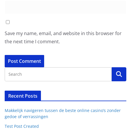
Save my name, email, and website in this browser for
the next time I comment.
Recent Posts
Makkelijk navigeren tussen de beste online casino’s zonder
gedoe of verrassingen
Test Post Created