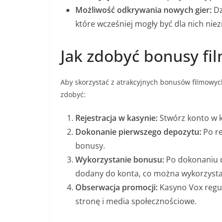
Możliwość odkrywania nowych gier:
Dz
które wcześniej mogły być dla nich nie
Jak zdobyć bonusy fi
Aby skorzystać z atrakcyjnych bonusów filmowych
zdobyć:
Rejestracja w kasynie:
Stwórz konto w k
Dokonanie pierwszego depozytu:
Po re
bonusy.
Wykorzystanie bonusu:
Po dokonaniu d
dodany do konta, co można wykorzysta
Obserwacja promocji:
Kasyno Vox regula
stronę i media społecznościowe.