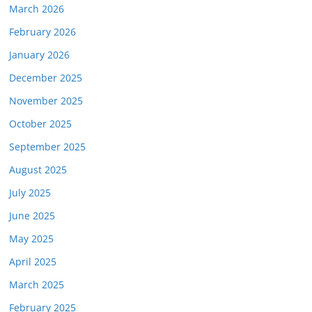
March 2026
February 2026
January 2026
December 2025
November 2025
October 2025
September 2025
August 2025
July 2025
June 2025
May 2025
April 2025
March 2025
February 2025