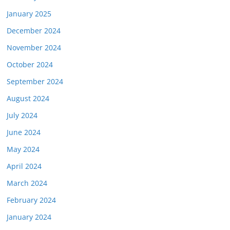
January 2025
December 2024
November 2024
October 2024
September 2024
August 2024
July 2024
June 2024
May 2024
April 2024
March 2024
February 2024
January 2024