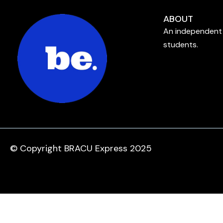
ABOUT
An independent 
students.
© Copyright BRACU Express 2025