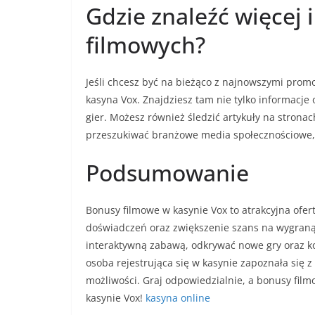
Gdzie znaleźć więcej 
filmowych?
Jeśli chcesz być na bieżąco z najnowszymi promo
kasyna Vox. Znajdziesz tam nie tylko informacje 
gier. Możesz również śledzić artykuły na strona
przeszukiwać branżowe media społecznościowe, 
Podsumowanie
Bonusy filmowe w kasynie Vox to atrakcyjna ofe
doświadczeń oraz zwiększenie szans na wygraną
interaktywną zabawą, odkrywać nowe gry oraz k
osoba rejestrująca się w kasynie zapoznała się
możliwości. Graj odpowiedzialnie, a bonusy fi
kasynie Vox!
kasyna online