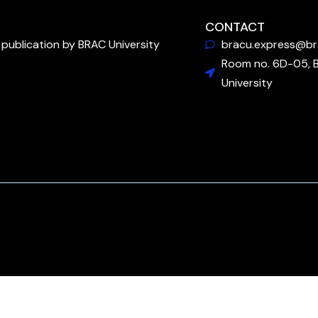
CONTACT
publication by BRAC University
bracu.express@br
Room no. 6D-05, 
University