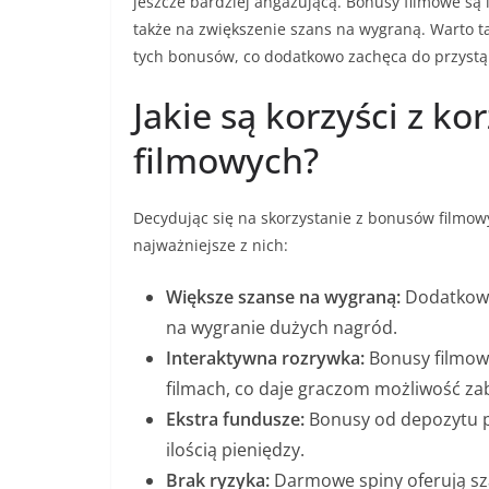
jeszcze bardziej angażującą. Bonusy filmowe są
także na zwiększenie szans na wygraną. Warto t
tych bonusów, co dodatkowo zachęca do przystą
Jakie są korzyści z k
filmowych?
Decydując się na skorzystanie z bonusów filmowy
najważniejsze z nich:
Większe szanse na wygraną:
Dodatkowe
na wygranie dużych nagród.
Interaktywna rozrywka:
Bonusy filmowe
filmach, co daje graczom możliwość z
Ekstra fundusze:
Bonusy od depozytu p
ilością pieniędzy.
Brak ryzyka:
Darmowe spiny oferują sz