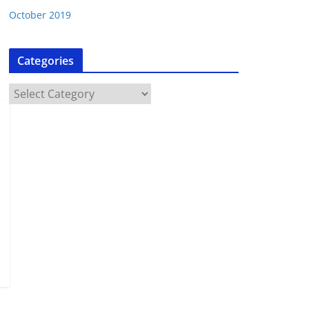
October 2019
Categories