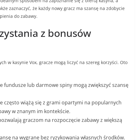
 idealnym sposobem na zapoznanie się z ofertą kasyna, a
akże zaznaczyć, że każdy nowy gracz ma szansę na zdobycie
pienia do zabawy.
orzystania z bonusów
ch w kasynie Vox, gracze mogą liczyć na szereg korzyści. Oto
 fundusze lub darmowe spiny mogą zwiększyć szansę
 często wiążą się z grami opartymi na popularnych
abawy w znanym im kontekście.
ozwalają graczom na rozpoczęcie zabawy z większą
ansę na wygrane bez ryzykowania własnych środków.