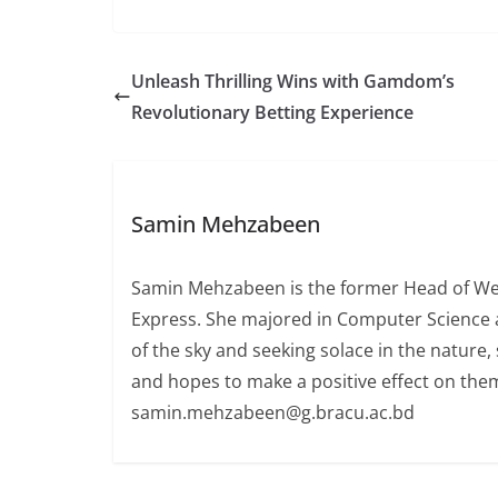
Unleash Thrilling Wins with Gamdom’s
Revolutionary Betting Experience
Samin Mehzabeen
Samin Mehzabeen is the former Head of Web
Express. She majored in Computer Science at
of the sky and seeking solace in the nature,
and hopes to make a positive effect on the
samin.mehzabeen@g.bracu.ac.bd