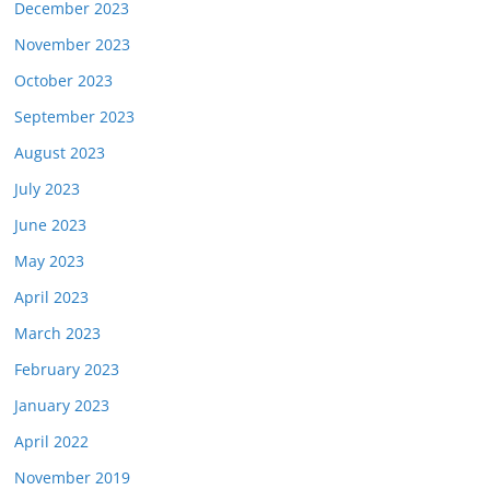
December 2023
November 2023
October 2023
September 2023
August 2023
July 2023
June 2023
May 2023
April 2023
March 2023
February 2023
January 2023
April 2022
November 2019