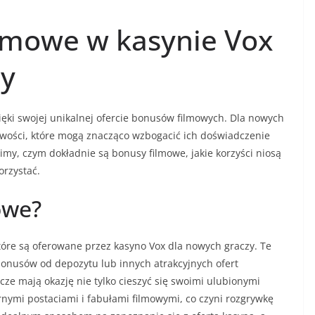
ilmowe w kasynie Vox
zy
zięki swojej unikalnej ofercie bonusów filmowych. Dla nowych
iwości, które mogą znacząco wzbogacić ich doświadczenie
my, czym dokładnie są bonusy filmowe, jakie korzyści niosą
orzystać.
owe?
tóre są oferowane przez kasyno Vox dla nowych graczy. Te
nusów od depozytu lub innych atrakcyjnych ofert
cze mają okazję nie tylko cieszyć się swoimi ulubionymi
arnymi postaciami i fabułami filmowymi, co czyni rozgrywkę