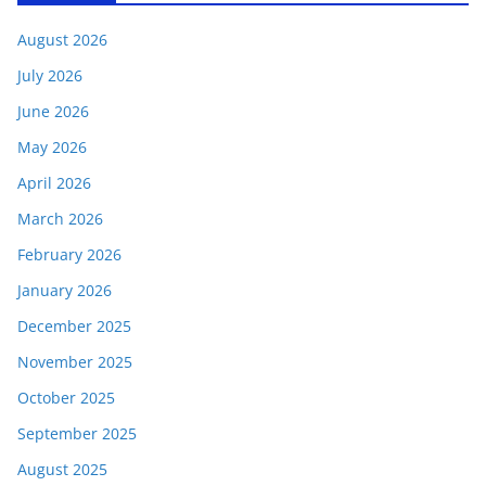
August 2026
July 2026
June 2026
May 2026
April 2026
March 2026
February 2026
January 2026
December 2025
November 2025
October 2025
September 2025
August 2025