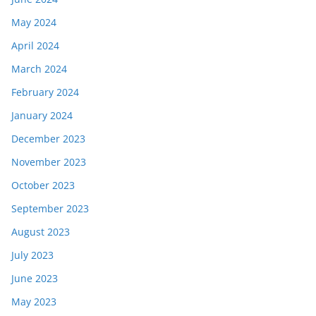
May 2024
April 2024
March 2024
February 2024
January 2024
December 2023
November 2023
October 2023
September 2023
August 2023
July 2023
June 2023
May 2023