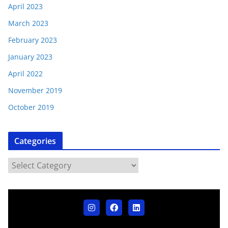
April 2023
March 2023
February 2023
January 2023
April 2022
November 2019
October 2019
Categories