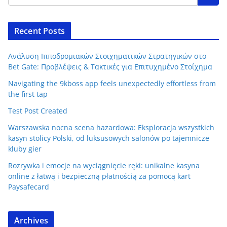
Recent Posts
Ανάλυση Ιπποδρομιακών Στοιχηματικών Στρατηγικών στο
Bet Gate: Προβλέψεις & Τακτικές για Επιτυχημένο Στοίχημα
Navigating the 9kboss app feels unexpectedly effortless from
the first tap
Test Post Created
Warszawska nocna scena hazardowa: Eksploracja wszystkich
kasyn stolicy Polski, od luksusowych salonów po tajemnicze
kluby gier
Rozrywka i emocje na wyciągnięcie ręki: unikalne kasyna
online z łatwą i bezpieczną płatnością za pomocą kart
Paysafecard
Archives