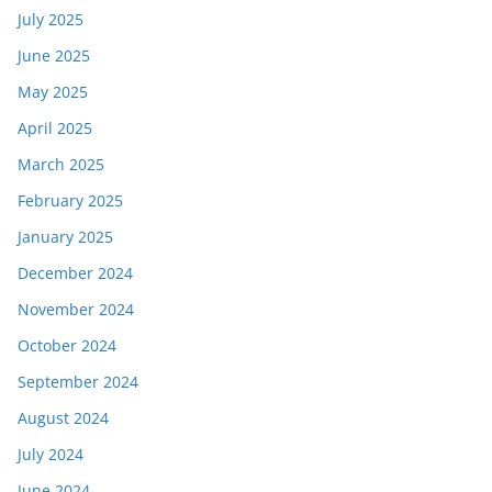
July 2025
June 2025
May 2025
April 2025
March 2025
February 2025
January 2025
December 2024
November 2024
October 2024
September 2024
August 2024
July 2024
June 2024