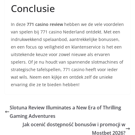
Conclusie
In deze
771 casino review
hebben we de vele voordelen
van spelen bij 771 casino Nederland ontdekt. Met een
indrukwekkend spelaanbod, aantrekkelijke bonussen,
en een focus op veiligheid en klantenservice is het een
uitstekende keuze voor zowel nieuwe als ervaren
spelers. Of je nu houdt van spannende slotmachines of
strategische tafelspellen, 771 casino heeft voor ieder
wat wils. Neem een kijkje en ontdek zelf de unieke
ervaring die ze te bieden hebben!
Slotuna Review Illuminates a New Era of Thrilling
Gaming Adventures
Jak ocenić dostępność bonusów i promocji w
Mostbet 2026?