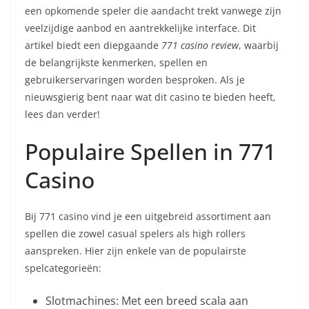
een opkomende speler die aandacht trekt vanwege zijn
veelzijdige aanbod en aantrekkelijke interface. Dit
artikel biedt een diepgaande
771 casino review
, waarbij
de belangrijkste kenmerken, spellen en
gebruikerservaringen worden besproken. Als je
nieuwsgierig bent naar wat dit casino te bieden heeft,
lees dan verder!
Populaire Spellen in 771
Casino
Bij 771 casino vind je een uitgebreid assortiment aan
spellen die zowel casual spelers als high rollers
aanspreken. Hier zijn enkele van de populairste
spelcategorieën:
Slotmachines: Met een breed scala aan