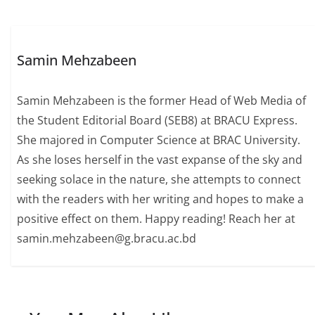
Samin Mehzabeen
Samin Mehzabeen is the former Head of Web Media of
the Student Editorial Board (SEB8) at BRACU Express.
She majored in Computer Science at BRAC University.
As she loses herself in the vast expanse of the sky and
seeking solace in the nature, she attempts to connect
with the readers with her writing and hopes to make a
positive effect on them. Happy reading! Reach her at
samin.mehzabeen@g.bracu.ac.bd