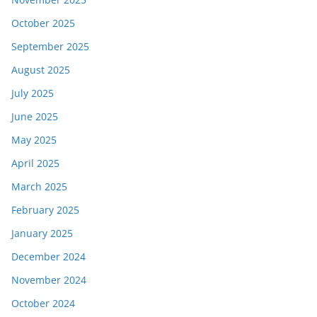
October 2025
September 2025
August 2025
July 2025
June 2025
May 2025
April 2025
March 2025
February 2025
January 2025
December 2024
November 2024
October 2024