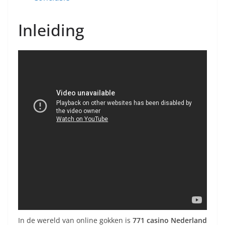
Inleiding
In de wereld van online gokken is
771 casino Nederland