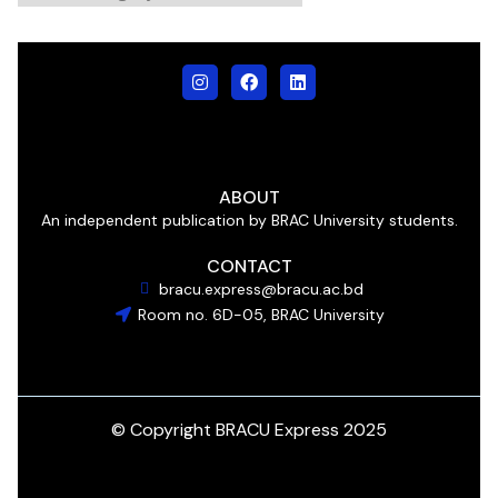
ABOUT
An independent publication by BRAC University students.
CONTACT
bracu.express@bracu.ac.bd
Room no. 6D-05, BRAC University
© Copyright BRACU Express 2025