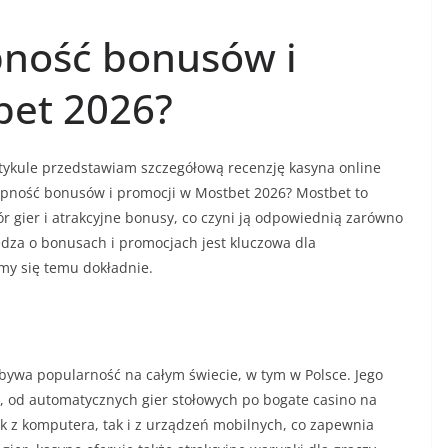
pność bonusów i
bet 2026?
tykule przedstawiam szczegółową recenzję kasyna online
ępność bonusów i promocji w Mostbet 2026? Mostbet to
r gier i atrakcyjne bonusy, co czyni ją odpowiednią zarówno
edza o bonusach i promocjach jest kluczowa dla
ymy się temu dokładnie.
bywa popularność na całym świecie, w tym w Polsce. Jego
, od automatycznych gier stołowych po bogate casino na
k z komputera, tak i z urządzeń mobilnych, co zapewnia