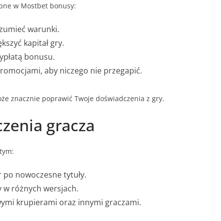
tępne w Mostbet bonusy:
ozumieć warunki.
kszyć kapitał gry.
ypłatą bonusu.
romocjami, aby niczego nie przegapić.
e znacznie poprawić Twoje doświadczenia z gry.
czenia gracza
 tym:
r po nowoczesne tytuły.
ry w różnych wersjach.
wymi krupierami oraz innymi graczami.