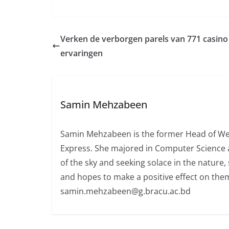
Verken de verborgen parels van 771 casino
ervaringen
Samin Mehzabeen
Samin Mehzabeen is the former Head of Web
Express. She majored in Computer Science at
of the sky and seeking solace in the nature,
and hopes to make a positive effect on the
samin.mehzabeen@g.bracu.ac.bd