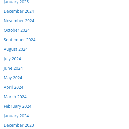
January 2025
December 2024
November 2024
October 2024
September 2024
August 2024
July 2024
June 2024
May 2024
April 2024
March 2024
February 2024
January 2024
December 2023