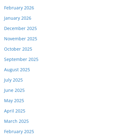
February 2026
January 2026
December 2025
November 2025
October 2025
September 2025
August 2025
July 2025
June 2025
May 2025
April 2025
March 2025
February 2025