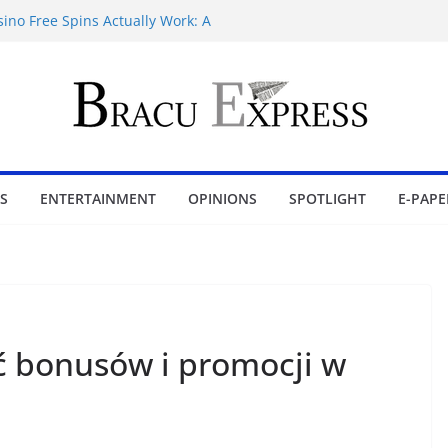
ino Free Spins Actually Work: A
o KYC Casinos: Speed, Privacy, and
93
pill har blitt mainstream
indor
S
ENTERTAINMENT
OPINIONS
SPOTLIGHT
E-PAPE
ć bonusów i promocji w