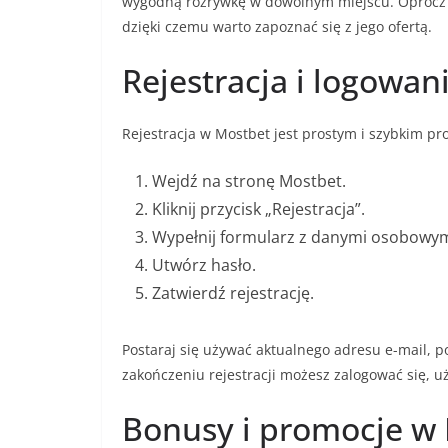
wygodną rozrywkę w dowolnym miejscu. Oprócz gi
dzięki czemu warto zapoznać się z jego ofertą.
Rejestracja i logowan
Rejestracja w Mostbet jest prostym i szybkim pr
Wejdź na stronę Mostbet.
Kliknij przycisk „Rejestracja”.
Wypełnij formularz z danymi osobowym
Utwórz hasło.
Zatwierdź rejestrację.
Postaraj się używać aktualnego adresu e-mail, p
zakończeniu rejestracji możesz zalogować się, u
Bonusy i promocje w