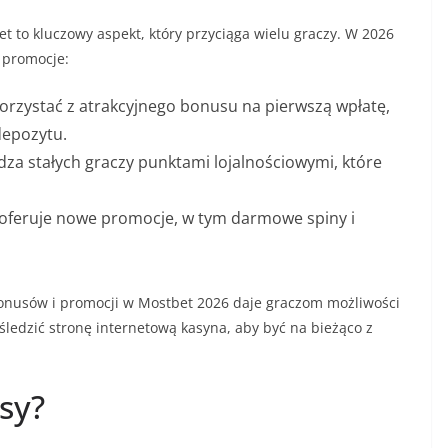
 to kluczowy aspekt, który przyciąga wielu graczy. W 2026
 promocje:
rzystać z atrakcyjnego bonusu na pierwszą wpłatę,
depozytu.
za stałych graczy punktami lojalnościowymi, które
oferuje nowe promocje, w tym darmowe spiny i
bonusów i promocji w Mostbet 2026 daje graczom możliwości
ledzić stronę internetową kasyna, aby być na bieżąco z
sy?