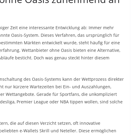
iniger Zeit eine interessante Entwicklung ab: Immer mehr
nnte Oasis-System. Dieses Verfahren, das ursprünglich für
estimmten Märkten entwickelt wurde, steht häufig für eine
rfahrung. Wettanbieter ohne Oasis bieten eine Alternative,
Abläufe besticht. Doch was genau steckt hinter diesem
henschaltung des Oasis-Systems kann der Wettprozess direkter
cht nur kürzere Wartezeiten bei Ein- und Auszahlungen,
er Wettangebote. Gerade für Sportfans, die unkompliziert
esliga, Premier League oder NBA tippen wollen, sind solche
rn, die auf diesen Verzicht setzen, oft innovative
eliebten e-Wallets Skrill und Neteller. Diese ermöglichen