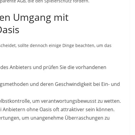
parente AGB, die den Spielerschutz fördern.
 den Umgang mit
asis
scheidet, sollte dennoch einige Dinge beachten, um das
ät des Anbieters und prüfen Sie die vorhandenen
ngsmethoden und deren Geschwindigkeit bei Ein- und
Selbstkontrolle, um verantwortungsbewusst zu wetten.
i Anbietern ohne Oasis oft attraktiver sein können.
ewertungen, um unangenehme Überraschungen zu