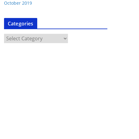
October 2019
Categories