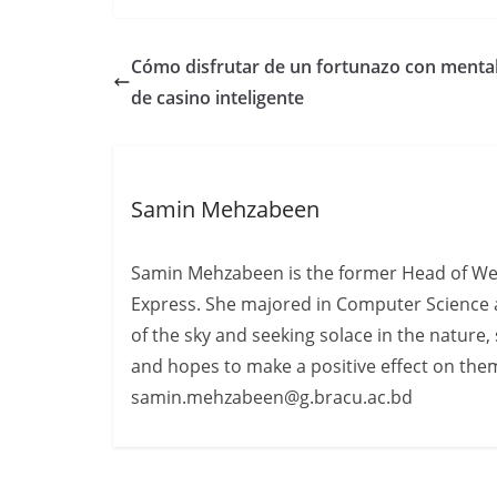
Cómo disfrutar de un fortunazo con menta
de casino inteligente
Samin Mehzabeen
Samin Mehzabeen is the former Head of Web
Express. She majored in Computer Science at
of the sky and seeking solace in the nature,
and hopes to make a positive effect on the
samin.mehzabeen@g.bracu.ac.bd