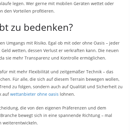
läufe legen. Wer gerne mit mobilen Geräten wettet oder
n den Vorteilen profitieren.
ibt zu bedenken?
en Umgangs mit Risiko. Egal ob mit oder ohne Oasis – jeder
 Geld wetten, dessen Verlust er verkraften kann. Die neuen
, da sie mehr Transparenz und Kontrolle ermöglichen.
für mit mehr Flexibilität und zeitgemäßer Technik – das
chen. Für alle, die sich auf diesem Terrain bewegen wollen,
Trend zu folgen, sondern auch auf Qualität und Sicherheit zu
ck auf
wettanbieter ohne oasis
lohnen.
scheidung, die von den eigenen Präferenzen und dem
e Branche bewegt sich in eine spannende Richtung – mal
n weiterentwickeln.