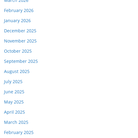
March 2026
February 2026
January 2026
December 2025
November 2025
October 2025
September 2025
August 2025
July 2025
June 2025
May 2025
April 2025
March 2025
February 2025