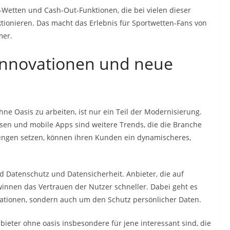
-Wetten und Cash-Out-Funktionen, die bei vielen dieser
tionieren. Das macht das Erlebnis für Sportwetten-Fans von
mer.
 Innovationen und neue
ne Oasis zu arbeiten, ist nur ein Teil der Modernisierung.
ysen und mobile Apps sind weitere Trends, die die Branche
lungen setzen, können ihren Kunden ein dynamischeres,
ind Datenschutz und Datensicherheit. Anbieter, die auf
innen das Vertrauen der Nutzer schneller. Dabei geht es
mationen, sondern auch um den Schutz persönlicher Daten.
bieter ohne oasis insbesondere für jene interessant sind, die