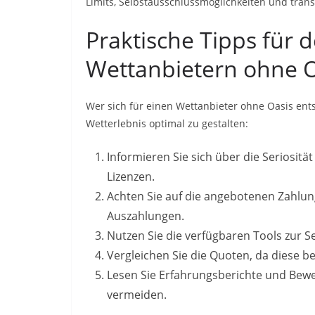
Limits, Selbstausschlussmöglichkeiten und trans
Praktische Tipps für
Wettanbietern ohne O
Wer sich für einen Wettanbieter ohne Oasis ent
Wetterlebnis optimal zu gestalten:
Informieren Sie sich über die Seriosit
Lizenzen.
Achten Sie auf die angebotenen Zahlu
Auszahlungen.
Nutzen Sie die verfügbaren Tools zur 
Vergleichen Sie die Quoten, da diese be
Lesen Sie Erfahrungsberichte und B
vermeiden.