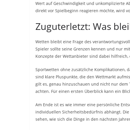
Wert auf Geschwindigkeit und unkomplizierte Ab
direkt vor Spielbeginn reagieren möchte, wird vo
Zuguterletzt: Was ble
Wetten bleibt eine Frage des verantwortungsvoll
Spieler sollte seine Grenzen kennen und nur mit
Konzepte der Wettanbieter sind dabei hilfreich
Sportwetten ohne zusätzliche Komplikationen, da
sind klare Pluspunkte, die den Wettmarkt aufmis
gilt es, genau hinzuschauen und nicht nur dem 
achten. Für einen ersten Überblick kann ein Bli
Am Ende ist es wie immer eine persönliche Ent
individuellen Sicherheitsbedürfnis abhängt. Di
sehen, wie sich die Dinge in den nächsten Jahre