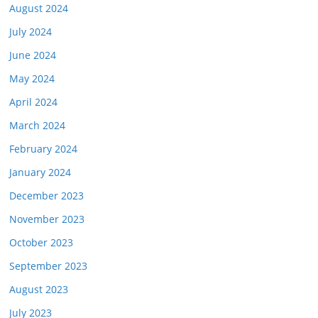
August 2024
July 2024
June 2024
May 2024
April 2024
March 2024
February 2024
January 2024
December 2023
November 2023
October 2023
September 2023
August 2023
July 2023