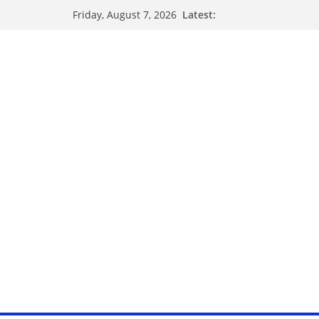
Skip
Latest:
Friday, August 7, 2026
to
content