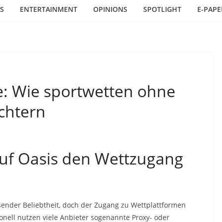
S
ENTERTAINMENT
OPINIONS
SPOTLIGHT
E-PAPE
 Wie sportwetten ohne
ichtern
uf Oasis den Wettzugang
ender Beliebtheit, doch der Zugang zu Wettplattformen
ionell nutzen viele Anbieter sogenannte Proxy- oder