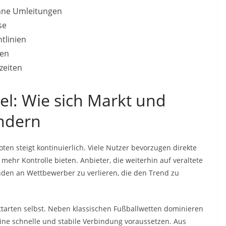
hne Umleitungen
se
tlinien
den
zeiten
l: Wie sich Markt und
ndern
en steigt kontinuierlich. Viele Nutzer bevorzugen direkte
mehr Kontrolle bieten. Anbieter, die weiterhin auf veraltete
den an Wettbewerber zu verlieren, die den Trend zu
ettarten selbst. Neben klassischen Fußballwetten dominieren
eine schnelle und stabile Verbindung voraussetzen. Aus