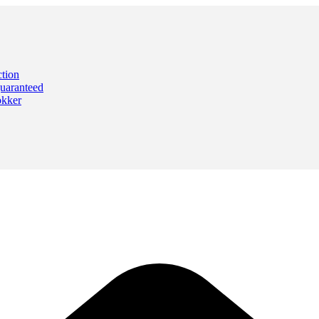
ction
guaranteed
okker