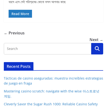
বয়সে এসে সেই পরিশ্রমের কোনো ফসল আপনার কাছে
Read More
← Previous
Next →
Recent Posts
Tácticas de casino aseguradas: muestra increíbles estrategias
de juego en fraga
Mastering casino scratch: navigate with the wise 아스트로넛
게임.
Cleverly Savor the Sugar Rush 1000: Reliable Casino Safety