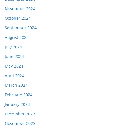
November 2024
October 2024
September 2024
August 2024
July 2024
June 2024
May 2024
April 2024
March 2024
February 2024
January 2024
December 2023
November 2023