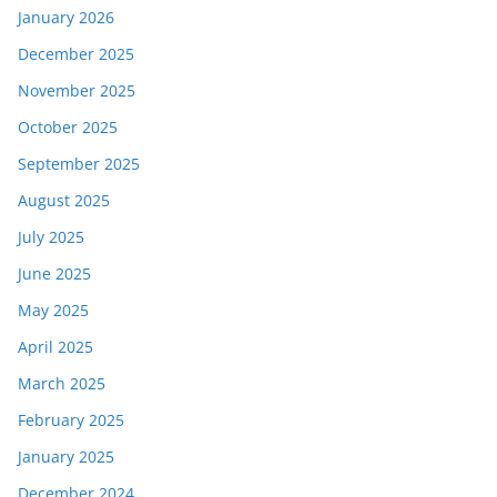
January 2026
December 2025
November 2025
October 2025
September 2025
August 2025
July 2025
June 2025
May 2025
April 2025
March 2025
February 2025
January 2025
December 2024