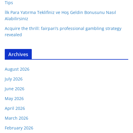
Tips
İlk Para Yatırma Teklifiniz ve Hoş Geldin Bonusunu Nasıl
Alabilirsiniz
Acquire the thrill: fairpari’s professional gambling strategy
revealed
Archives
August 2026
July 2026
June 2026
May 2026
April 2026
March 2026
February 2026