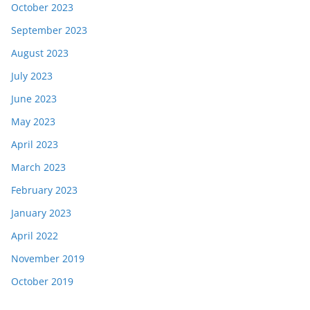
October 2023
September 2023
August 2023
July 2023
June 2023
May 2023
April 2023
March 2023
February 2023
January 2023
April 2022
November 2019
October 2019