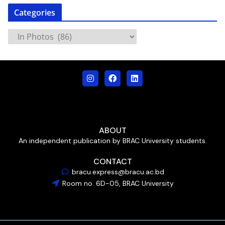
Categories
ABOUT
An independent publication by BRAC University students.
CONTACT
bracu.express@bracu.ac.bd
Room no. 6D-05, BRAC University