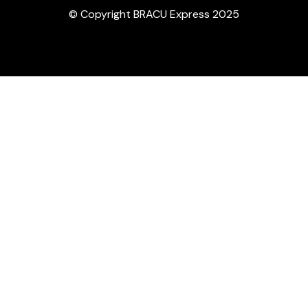
© Copyright BRACU Express 2025