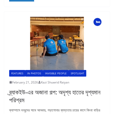
FEATURES
IN PHOTOS
INVISIBLE PEOPLE
SPOTLIGHT
February 21, 2026
Kazi Shuwrid Raiyan
ব্র্যাকইউ-এর অজানা গল্প: অদৃশ্য হাতের দৃশ্যমান
পরিশ্রম
ক্যাম্পাসে বন্ধুদের সাথে আড্ডায়, পড়াশোনার ব্যস্ততায় চায়ের কাপে কিংবা বাড়ির