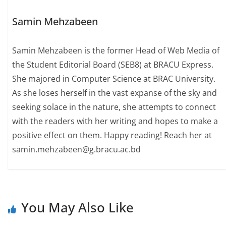
Samin Mehzabeen
Samin Mehzabeen is the former Head of Web Media of
the Student Editorial Board (SEB8) at BRACU Express.
She majored in Computer Science at BRAC University.
As she loses herself in the vast expanse of the sky and
seeking solace in the nature, she attempts to connect
with the readers with her writing and hopes to make a
positive effect on them. Happy reading! Reach her at
samin.mehzabeen@g.bracu.ac.bd
You May Also Like