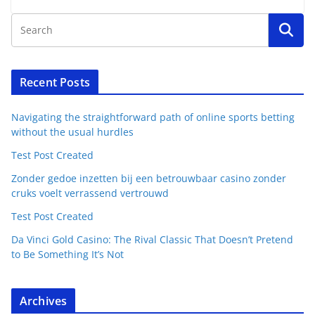
Recent Posts
Navigating the straightforward path of online sports betting
without the usual hurdles
Test Post Created
Zonder gedoe inzetten bij een betrouwbaar casino zonder
cruks voelt verrassend vertrouwd
Test Post Created
Da Vinci Gold Casino: The Rival Classic That Doesn’t Pretend
to Be Something It’s Not
Archives