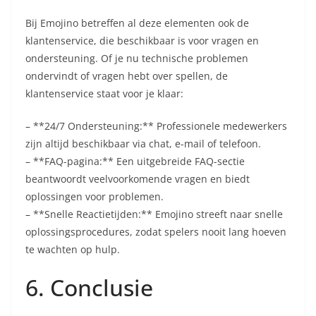
Bij Emojino betreffen al deze elementen ook de
klantenservice, die beschikbaar is voor vragen en
ondersteuning. Of je nu technische problemen
ondervindt of vragen hebt over spellen, de
klantenservice staat voor je klaar:
– **24/7 Ondersteuning:** Professionele medewerkers
zijn altijd beschikbaar via chat, e-mail of telefoon.
– **FAQ-pagina:** Een uitgebreide FAQ-sectie
beantwoordt veelvoorkomende vragen en biedt
oplossingen voor problemen.
– **Snelle Reactietijden:** Emojino streeft naar snelle
oplossingsprocedures, zodat spelers nooit lang hoeven
te wachten op hulp.
6. Conclusie