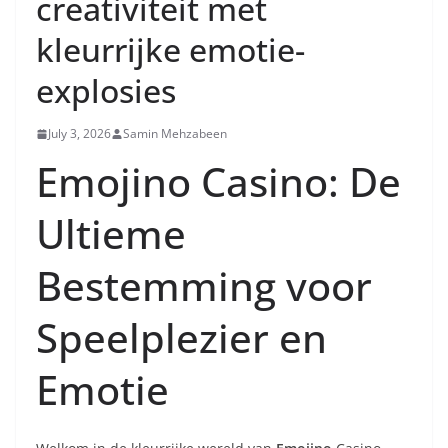
creativiteit met
kleurrijke emotie-
explosies
July 3, 2026
Samin Mehzabeen
Emojino Casino: De
Ultieme
Bestemming voor
Speelplezier en
Emotie