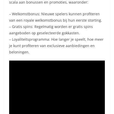
scala aan bonussen en promoties, waaronder:
– Welkomstbonus: Nieuwe spelers kunnen profiteren
van een royale welkomstbonus bij hun eerste storting.
– Gratis spins: Regelmatig worden er gratis spins
aangeboden op geselecteerde gokkasten.
– Loyaliteitsprogramma: Hoe langer je speelt, hoe meer
je kunt profiteren van exclusieve aanbiedingen en
beloningen.