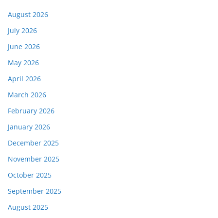
August 2026
July 2026
June 2026
May 2026
April 2026
March 2026
February 2026
January 2026
December 2025
November 2025
October 2025
September 2025
August 2025