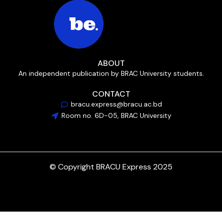
ABOUT
An independent publication by BRAC University students.
CONTACT
bracu.express@bracu.ac.bd
Room no. 6D-05, BRAC University
© Copyright BRACU Express 2025