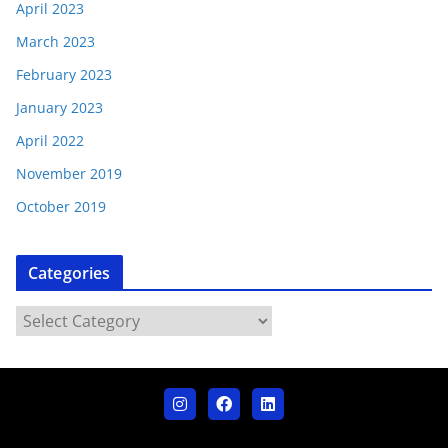
April 2023
March 2023
February 2023
January 2023
April 2022
November 2019
October 2019
Categories