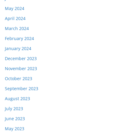
May 2024
April 2024
March 2024
February 2024
January 2024
December 2023
November 2023
October 2023
September 2023
August 2023
July 2023
June 2023
May 2023