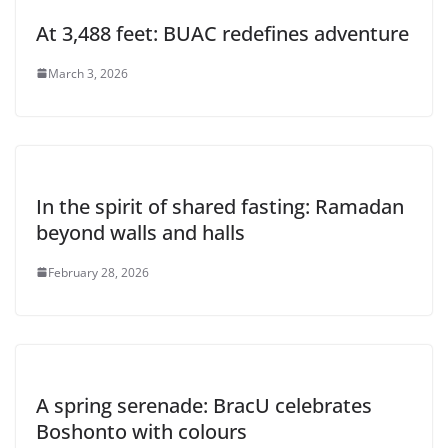
At 3,488 feet: BUAC redefines adventure
March 3, 2026
In the spirit of shared fasting: Ramadan
beyond walls and halls
February 28, 2026
A spring serenade: BracU celebrates
Boshonto with colours