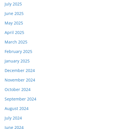
July 2025
June 2025
May 2025
April 2025
March 2025
February 2025
January 2025
December 2024
November 2024
October 2024
September 2024
August 2024
July 2024
June 2024