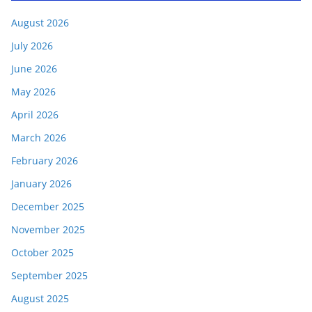
August 2026
July 2026
June 2026
May 2026
April 2026
March 2026
February 2026
January 2026
December 2025
November 2025
October 2025
September 2025
August 2025