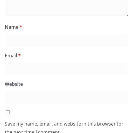
Name
*
Email
*
Website
Save my name, email, and website in this browser for
the next time I comment.