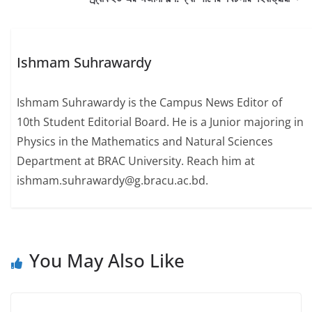
Ishmam Suhrawardy
Ishmam Suhrawardy is the Campus News Editor of
10th Student Editorial Board. He is a Junior majoring in
Physics in the Mathematics and Natural Sciences
Department at BRAC University. Reach him at
ishmam.suhrawardy@g.bracu.ac.bd.
You May Also Like