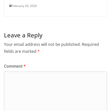
February 26, 2026
Leave a Reply
Your email address will not be published.
Required
fields are marked
*
Comment
*