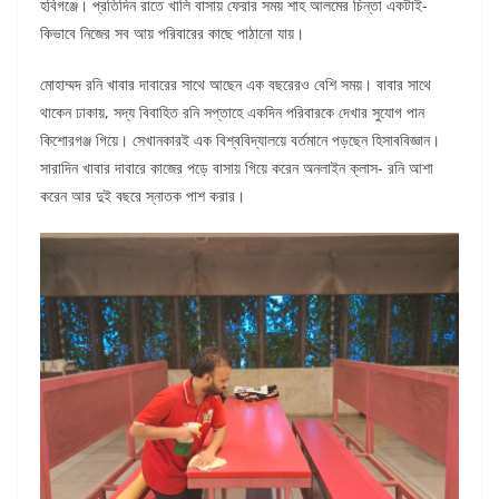
হবিগঞ্জে। প্রতিদিন রাতে খালি বাসায় ফেরার সময় শাহ আলমের চিন্তা একটাই-
কিভাবে নিজের সব আয় পরিবারের কাছে পাঠানো যায়।
মোহাম্মদ রনি খাবার দাবারের সাথে আছেন এক বছরেরও বেশি সময়। বাবার সাথে
থাকেন ঢাকায়, সদ্য বিবাহিত রনি সপ্তাহে একদিন পরিবারকে দেখার সুযোগ পান
কিশোরগঞ্জ গিয়ে। সেখানকারই এক বিশ্ববিদ্যালয়ে বর্তমানে পড়ছেন হিসাববিজ্ঞান।
সারাদিন খাবার দাবারে কাজের পড়ে বাসায় গিয়ে করেন অনলাইন ক্লাস- রনি আশা
করেন আর দুই বছরে স্নাতক পাশ করার।