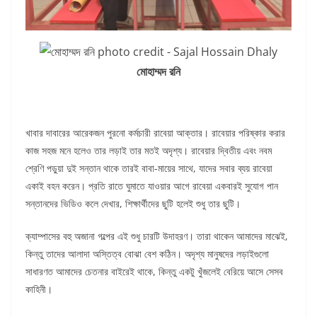
মোহাম্মদ রনি
খাবার দাবারের আরেকজন পুরনো কর্মচারী রাবেয়া আক্তার। রাবেয়ার পরিষ্কার করার
কাজ সহজ মনে হলেও তার লড়াই তার মতই অদৃশ্য। রাবেয়ার দ্বিতীয় এবং নবম
শ্রেণি পড়ুয়া দুই সন্তান থাকে তারই বাবা-মায়ের সাথে, যাদের সবার ব্যয় রাবেয়া
একাই বহন করেন। প্রতি রাতে ঘুমাতে যাওয়ার আগে রাবেয়া একবারই সুযোগ পান
সন্তানদের ভিডিও কলে দেখার, শিক্ষার্থীদের ছুটি হলেই শুধু তার ছুটি।
ক্যাম্পাসের বহু অজানা গল্পের এই শুধু চারটি উদাহরণ। তারা থাকেন আমাদের মাঝেই,
কিন্তু তাদের আলাদা অস্তিত্ব বোঝা বেশ কঠিন। অদৃশ্য মানুষদের লড়াইগুলো
সাধারণত আমাদের চেতনার বাইরেই থাকে, কিন্তু একটু খুঁজলেই বেরিয়ে আসে সেসব
কাহিনী।