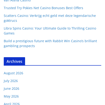
van Atefia Casino
Trusted Try Pokies Net Casino Bonuses Best Offers
Scatters Casino: Verkrijg echt geld met deze legendarische
goktrucs
Libra Spins Casino: Your Ultimate Guide to Thrilling Casino
Games
Build a prestigious future with Rabbit Win Casino’s brilliant
gambling prospects
Archives
August 2026
July 2026
June 2026
May 2026
April 2026