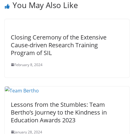
You May Also Like
Closing Ceremony of the Extensive
Cause-driven Research Training
Program of SIL
February 8, 2024
Lessons from the Stumbles: Team
Bertho’s Journey to the Kindness in
Education Awards 2023
January 28, 2024