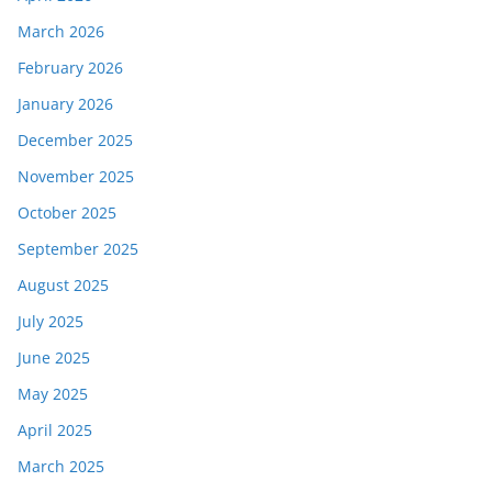
March 2026
February 2026
January 2026
December 2025
November 2025
October 2025
September 2025
August 2025
July 2025
June 2025
May 2025
April 2025
March 2025