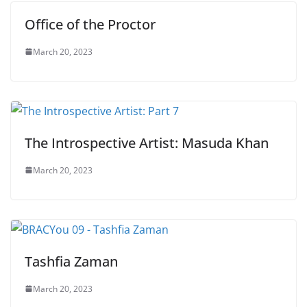
Office of the Proctor
March 20, 2023
The Introspective Artist: Masuda Khan
March 20, 2023
Tashfia Zaman
March 20, 2023