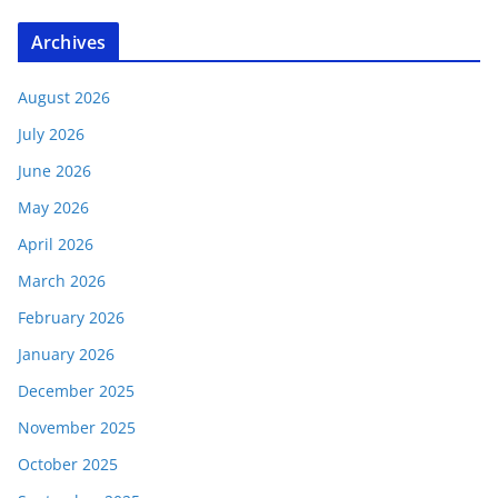
Archives
August 2026
July 2026
June 2026
May 2026
April 2026
March 2026
February 2026
January 2026
December 2025
November 2025
October 2025