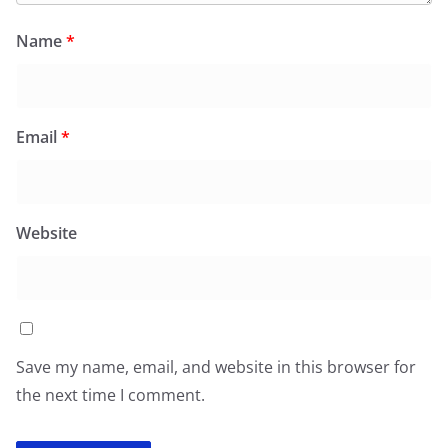
Name
*
Email
*
Website
Save my name, email, and website in this browser for
the next time I comment.