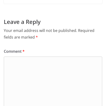
Leave a Reply
Your email address will not be published.
Required
fields are marked
*
Comment
*