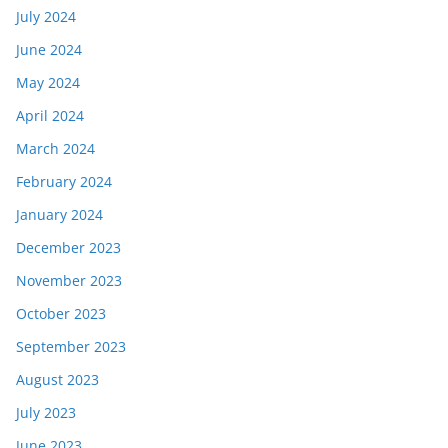
July 2024
June 2024
May 2024
April 2024
March 2024
February 2024
January 2024
December 2023
November 2023
October 2023
September 2023
August 2023
July 2023
June 2023