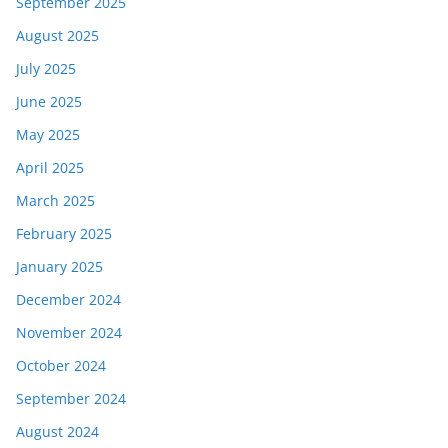
September 2025
August 2025
July 2025
June 2025
May 2025
April 2025
March 2025
February 2025
January 2025
December 2024
November 2024
October 2024
September 2024
August 2024