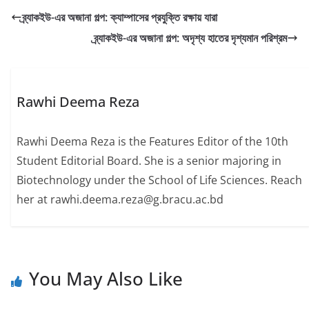
ব্র্যাকইউ-এর অজানা গল্প: ক্যাম্পাসের প্রযুক্তি রক্ষায় যারা
ব্র্যাকইউ-এর অজানা গল্প: অদৃশ্য হাতের দৃশ্যমান পরিশ্রম
Rawhi Deema Reza
Rawhi Deema Reza is the Features Editor of the 10th
Student Editorial Board. She is a senior majoring in
Biotechnology under the School of Life Sciences. Reach
her at rawhi.deema.reza@g.bracu.ac.bd
You May Also Like