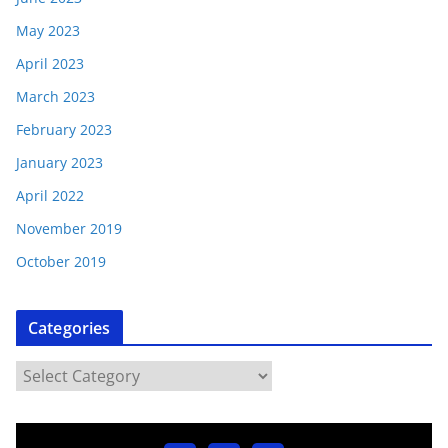
May 2023
April 2023
March 2023
February 2023
January 2023
April 2022
November 2019
October 2019
Categories